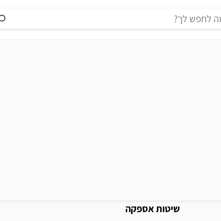
מידע נוסף
שיטות אספקה