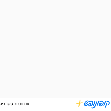
אודות
צור קשר
ביט