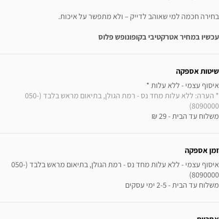
בחירה חכמה למי שאוהב לדייק – ולא מתפשר על איכות.
עכשיו במחיר אטרקטיבי בקופונופש פלוס
ידע נוסף
שיטות אספקה
איסוף עצמי - ללא עלות * 

* הערה: ללא עלות מחד נס - רמת הגולן, בתיאום מראש בלבד (050-
8090000) 
משלוח עד הבית - 29 ₪
זמן אספקה
איסוף עצמי - ללא עלות מחד נס - רמת הגולן, בתיאום מראש בלבד (050-
משלוח עד הבית - 2-5 ימי עסקים