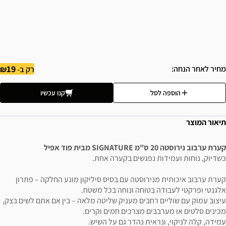
19
מחיר לאחר הנחה
רק ב-
הוספה לסל
קנו עכשיו
תיאור המוצר
קערת ערבוב נירוסטה 20 ס"מ SIGNATURE מבית פוד אפיל
כשדיוק, נוחות ועמידות נפגשים בקערה אחת.
קערת ערבוב איכותית מנירוסטה עם בסיס סיליקון מונע החלקה – פתרון
אלגנטי ופרקטי לעבודה בטוחה ונוחה בכל משטח.
עיצוב עמוק עם שוליים רחבים מעניק שליטה מלאה – בין אם אתם לשים בצק,
מכינים סלטים או מערבבים מצרכים חמים וקרים.
עמידה, קלה לניקוי, ונראית נהדר גם על השיש.