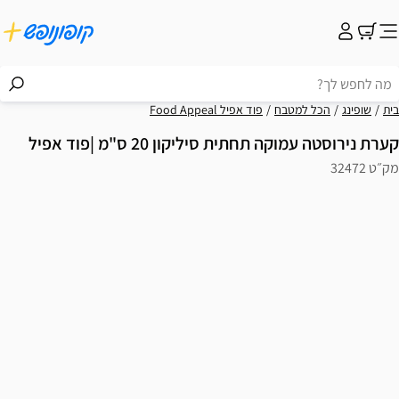
בית
שופינג
הכל למטבח
פוד אפיל Food Appeal
קערת נירוסטה עמוקה תחתית סיליקון 20 ס"מ |פוד אפיל
מק״ט 32472