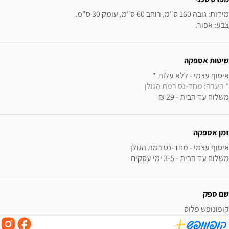
צבע: אפור.
שיטות אספקה
איסוף עצמי - ללא עלות * 

* הערה: מחד-נס רמת הגולן
משלוח עד הבית - 29 ₪
זמן אספקה
משלוח עד הבית - 3-5 ימי עסקים
שם ספק
קופונופש פלוס