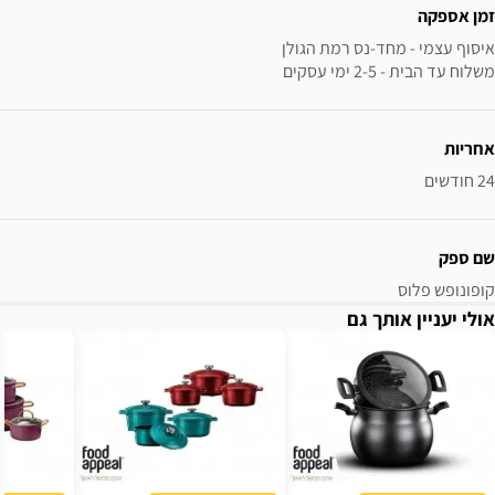
זמן אספקה
משלוח עד הבית - 2-5 ימי עסקים
אחריות
24 חודשים
שם ספק
קופונופש פלוס
אולי יעניין אותך גם