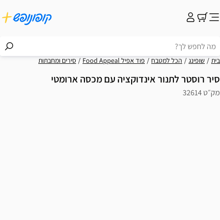
בית
שופינג
הכל למטבח
פוד אפיל Food Appeal
סירים ומחבתות
סיר רוסטר לתנור אינדוקציה עם מכסה ארומטי
מק״ט 32614