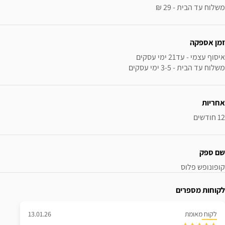
משלוח עד הבית - 29 ₪
זמן אספקה
משלוח עד הבית - 3-5 ימי עסקים
אחריות
12 חודשים
שם ספק
קופונופש פלוס
לקוחות מספרים
לקוח מאומת
13.01.26