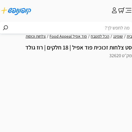
בית
שופינג
הכל למטבח
פוד אפיל Food Appeal
צלחות וכוסות
סט צלחות זכוכית פוד אפיל | 18 חלקים | רוז גולד
מק״ט 32620