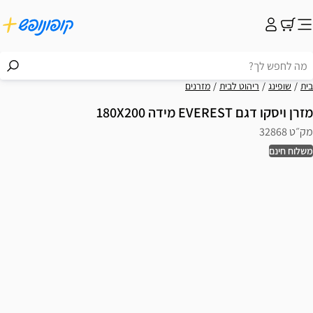
בית
שופינג
ריהוט לבית
מזרנים
מזרן ויסקו דגם EVEREST מידה 180X200
מק״ט 32868
משלוח חינם