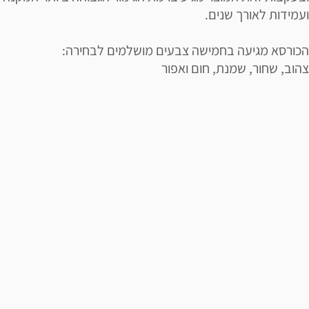
ועמידות לאורך שנים.
הכורסא מגיעה בחמישה צבעים מושלמים לבחירה:
צהוב, שחור, שמנת, חום ואפור