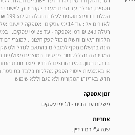
חדש באריזתו המקורית ולא פגם וללא שימוש   
זמן אספקה
משלוח עד הבית - 18 ימי עסקים
אחריות
שנה ע"י רם דיזיין.