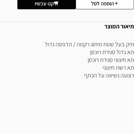
הוספה לסל
קנו עכשיו
תיאור המוצר
תיק בעל שטח מיתוג רקמה / הדפסה גדול
תא גדול סגירת רוכסן
תא חיצוני סגירת רוכסן
תא רשת חיצוני
רצועה נשיאה על הכתף