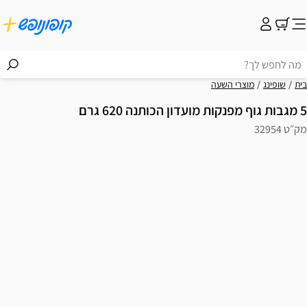
בית
שופינג
מוצרי השעה
5 מגבות גוף מפנקות מועדון הכותנה 620 גרם
מק״ט 32954