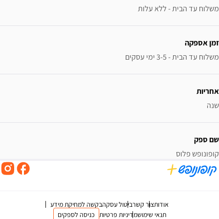
משלוח עד הבית - ללא עלות
זמן אספקה
משלוח עד הבית - 3-5 ימי עסקים
אחריות
שנה
שם ספק
קופונופש פלוס
אודות
צור קשר
ביטול עסקה
בקשה למחיקת מידע
תנאי שימוש
מדיניות פרטיות
כניסה לספקים