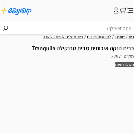
בית
שופינג
לתינוקות וילדים
ציוד משלים לתינוק ולהורה
כרית הנקה איכותית מבית טרנקילה Tranquila
מק״ט 32971
משלוח חינם