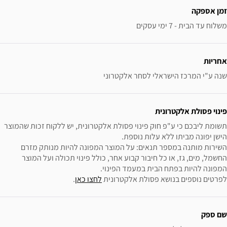
זמן אספקה
משלוח עד הבית - 7 ימי עסקים
אחריות
שנה ע"י המרכז הישראלי לסחר אלקטרוני
פינוי פסולת אלקטרונית
תשומת ליבכם כי ע"פ חוק פינוי פסולת אלקטרונית, יש ללקוח זכות שהמוצר 
השירות מותנה במספר תנאים: על המוצר המפונה להיות מנותק מזרם 
החשמל, מים, גז, או כל חיבור קבוע אחר, כולל פינוי תכולה ועל המוצר 
לפרטים נוספים בנושא פסולת אלקטרונית 
לחצו כאן
.
שם ספק