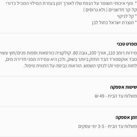
* פוף איכותי השומר על הנפח שלו לאורך זמן בעזרת המילוי המכיל כדורי
קל-קר חדשניים ( ולא גרוסים )
* קל לניקוי
* תוצרת ישראל כחול לבן
ידע נוסף
מפרט טכני
מבד אוקספורד הבד החזק ביותר בשוק, ולכן היא עמידה מפני חדירת מים, 
לחות ובציפוי UV לנזקי השמש. הוראות כביסה על התווית טיפול.
שיטות אספקה
משלוח עד הבית - 49 ₪
זמן אספקה
משלוח עד הבית - 3-5 ימי עסקים