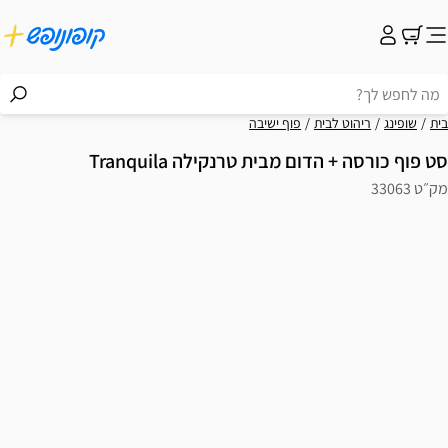
בית
שופינג
ריהוט לבית
פוף ישיבה
סט פוף כורסה + הדום מבית טרנקילה Tranquila
מק״ט 33063