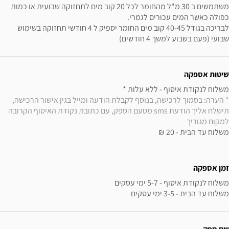
משתמשים ב 30 מ"ל מהחומר לכל 20 קוב מים לתחזוקה שבועית או כמות
כפולה כאשר המים עכורים לגמרי.
לבריכה בגודל 40-45 קוב מים החומר יספיק ל 4 חודשי תחזוקה בשימוש
שבועי (פעם בשבוע למשך 4 חודשים)
ידע נוסף
שיטות אספקה
משלוח לנקודת איסוף - ללא עלות * 

* הערה: בסמוך לרכישה, בנוסף לקבלת הודעה ומייל בגין אישור הרכישה, 
תישלח אליך הודעת sms מטעם הספק, עם כתובת נקודת האיסוף הקרובה 
למקום מגוריך
משלוח עד הבית - 20 ₪
זמן אספקה
משלוח עד הבית - 3-5 ימי עסקים