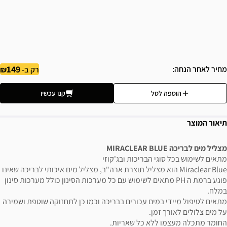
149
מחיר לאחר הנחה
רק ב-
הוספה לסל
קנו עכשיו
תיאור המוצר
מצליל מים לבריכה MIRACLEAR BLUE
מתאים לשימוש בכל סוגי הבריכות ובג'קוזי
Miraclear Blue הוא מצליל תוצרת ארה"ב, מצליל מים איכותי לבריכה שאינו
פוגע ברמת ה PH מתאים לשימוש עם כל מערכות הסינון כולל מערכות סינון
במלח.
מתאים לטיפול מיידי במים עכורים בבריכה וכמו כן לתחזוקה שוטפת ושמירה
על מים צלולים לאורך זמן.
החומר מתכלה מעצמו ללא כל שאריות.