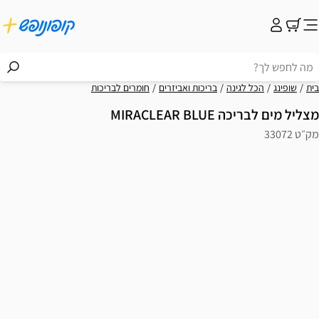
בית
שופינג
הכל לגינה
בריכות ואביזרים
חומרים לבריכות
מצליל מים לבריכה MIRACLEAR BLUE
מק״ט 33072