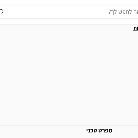
ות
מידע נוסף
מפרט טכני