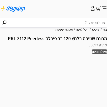
בית
שופינג
הכל לגינה
מכונות שטיפה
מכונת שטיפה בלחץ 120 בר פירלס PRL-3112 Peerless
מק״ט 33092
משלוח חינם