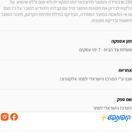
199 ₪ במידה והמוצר חדש באריזתו המקורית ולא פגם וללא שימוש. על 
הלקוח לבדוק את תקינות המוצר מיד עם קבלתו ולהודיע למוכר על כל פגם 
או אי-התאמה במועד המסירה, הבדיקה כוללת פתיחת הקרטון, חיבור המוצר 
לחשמל ובדיקת תקינות
זמן אספקה
משלוח עד הבית - 7 ימי עסקים
אחריות
שנה ע"י המרכז הישראלי לסחר אלקטרוני.
שם ספק
המרכז הישראלי לסחר