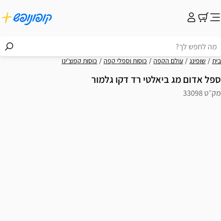
בית
שופינג
עולם הקפה
כוסות וספלי קפה
כוסות קפוצ'ינו
ספל אדום מג ביאלטי רד דקו גלמור
מק״ט 33098