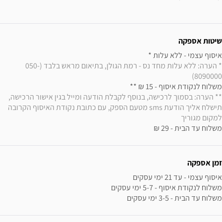
ידע נוסף
שיטות אספקה
איסוף עצמי - ללא עלות * 

* הערה: ללא עלות מחד נס - רמת הגולן, בתיאום מראש בלבד (050-
8090000)
משלוח לנקודת איסוף - 15 ₪ ** 

** הערה: בסמוך לרכישה, בנוסף לקבלת הודעה ומייל בגין אישור הרכישה, 
תישלח אליך הודעת sms מטעם הספק, עם כתובת נקודת האיסוף הקרובה 
למקום מגוריך
משלוח עד הבית - 29 ₪
זמן אספקה
משלוח עד הבית - 3-5 ימי עסקים