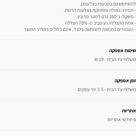
להשתמש גם בטבעות בצלעות).
- תפירה כפולה ומחוזקת בצלעות הרשת.
- משקל: כ-160 גרם למטר מרובע.
- אחוז ההצללה נע סביב ה- 70% הצללה
- העמודים בתמונה להמחשה בלבד, אינם כלולים במחיר המוצר
ידע נוסף
שיטות אספקה
משלוח עד הבית - 19 ₪
זמן אספקה
משלוח עד הבית - 3-5 ימי עסקים
אחריות
6 חודשי אחריות