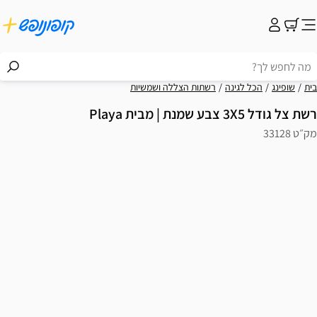
בית
שופינג
הכל לגינה
רשתות הצללה ושמשיות
רשת צל גודל 3X5 צבע שמנת | מבית Playa
מק״ט 33128