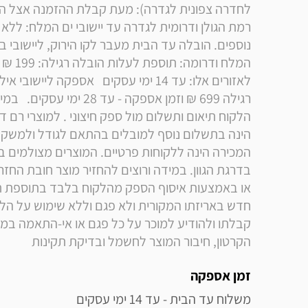
הקרטון, חיבור המוצר לחשמל ובדיקת תקינות
זמן אספקה
משלוח עד הבית - עד 14 ימי עסקים