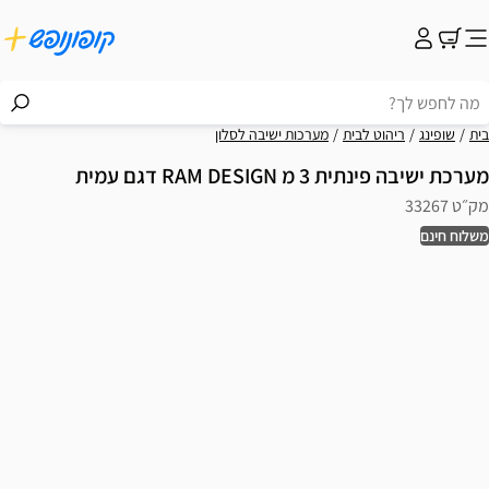
בית
שופינג
ריהוט לבית
מערכות ישיבה לסלון
מערכת ישיבה פינתית 3 מ RAM DESIGN דגם עמית
מק״ט 33267
משלוח חינם