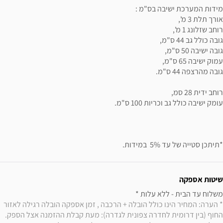
*תיתכן סטייה של עד 5%  במידות.
שיטות אספקה
משלוח עד הבית - ללא עלות * 

* הערה: המחיר הינו כולל הובלה + הרכבה , זמן אספקה הובלה רגילה לאזור 
החוף (בין דרומית לחדרה צפונית לגדרה): מעת קבלת ההזמנה אצל הספק. 