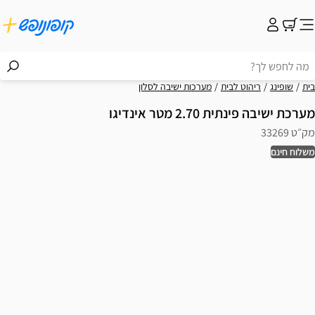
בית
שופינג
ריהוט לבית
מערכות ישיבה לסלון
מערכת ישיבה פינתית 2.70 מטר אינדיגו
מק״ט 33269
משלוח חינם