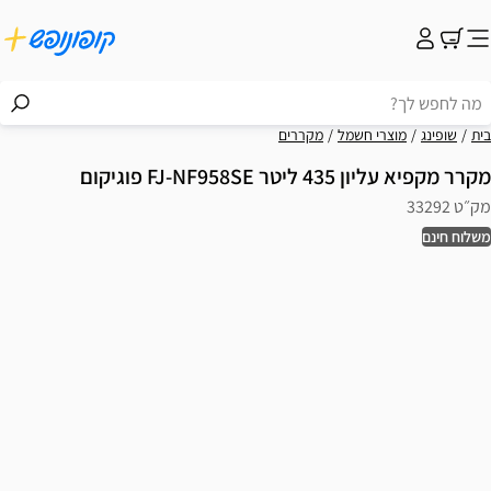
בית
שופינג
מוצרי חשמל
מקררים
מקרר מקפיא עליון 435 ליטר FJ-NF958SE פוגיקום
מק״ט 33292
משלוח חינם