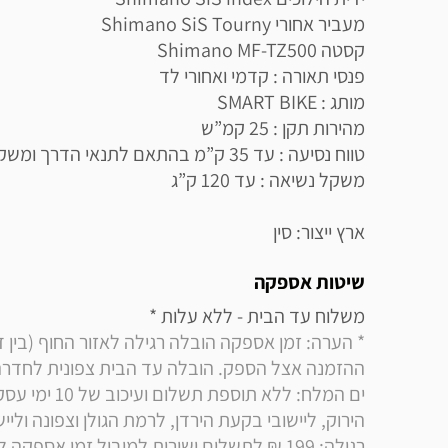
ארץ ייצור: סין
שיטות אספקה
משלוח עד הבית - ללא עלות * 
