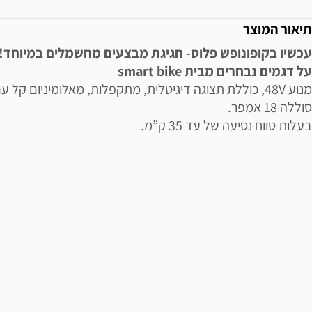
תיאור המוצר
עכשיו בקופונופש פלוס- חגיגת מבצעים מחשמלים במיוחד!
על דגמים נבחרים מבית smart bike
מנוע 48V, כוללת תצוגה דיגיטלית, מתקפלות, מאלומיניום קל ע
סוללה 18 אמפר.
בעלות טווח נסיעה של עד 35 ק”מ.