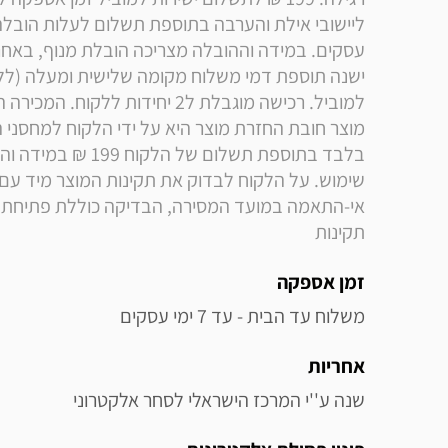
תקינות
זמן אספקה
משלוח עד הבית - עד 7 ימי עסקים
אחריות
שנה ע''י המרכז הישראלי לסחר אלקטרוני