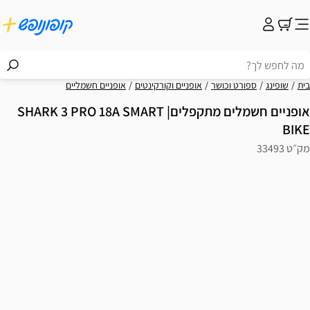
בית
שופינג
ספורט וכושר
אופניים וקורקינטים
אופניים חשמליים
אופניים חשמלים מתקפלים| SHARK 3 PRO 18A SMART
BIKE
מק״ט 33493