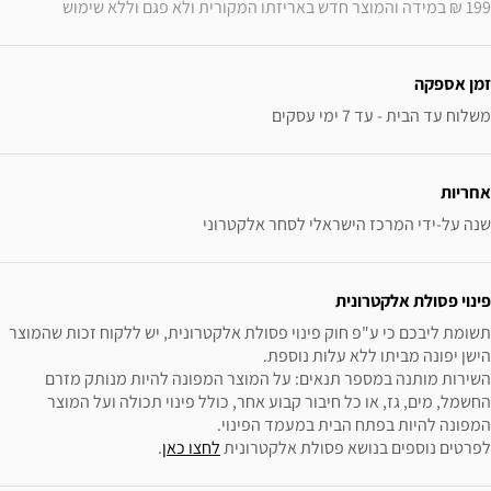
199 ₪ במידה והמוצר חדש באריזתו המקורית ולא פגם וללא שימוש
זמן אספקה
משלוח עד הבית - עד 7 ימי עסקים
אחריות
שנה על-ידי המרכז הישראלי לסחר אלקטרוני
פינוי פסולת אלקטרונית
תשומת ליבכם כי ע"פ חוק פינוי פסולת אלקטרונית, יש ללקוח זכות שהמוצר 
השירות מותנה במספר תנאים: על המוצר המפונה להיות מנותק מזרם 
החשמל, מים, גז, או כל חיבור קבוע אחר, כולל פינוי תכולה ועל המוצר 
לפרטים נוספים בנושא פסולת אלקטרונית 
לחצו כאן
.