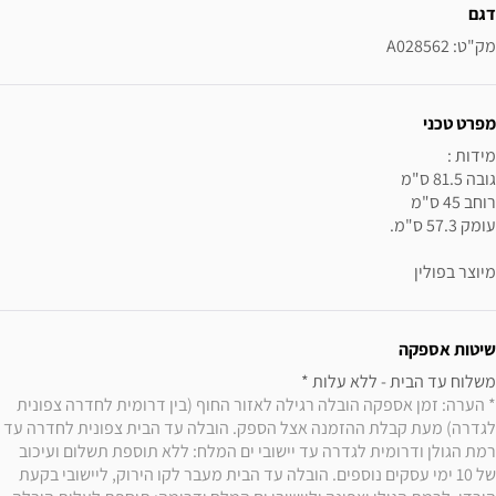
דגם
מק"ט: A028562
מפרט טכני
מיוצר בפולין
שיטות אספקה
משלוח עד הבית - ללא עלות * 

* הערה: זמן אספקה הובלה רגילה לאזור החוף (בין דרומית לחדרה צפונית 
לגדרה) מעת קבלת ההזמנה אצל הספק. הובלה עד הבית צפונית לחדרה עד 
רמת הגולן ודרומית לגדרה עד יישובי ים המלח: ללא תוספת תשלום ועיכוב 
של 10 ימי עסקים נוספים. הובלה עד הבית מעבר לקו הירוק, ליישובי בקעת 