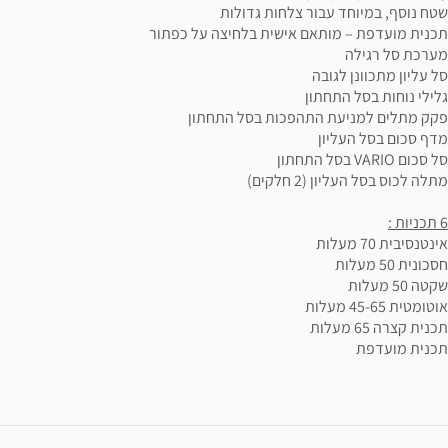
שטח נוסף, במיוחד עבור צלחות גדולות
תכנית מועדפת – מותאם אישית בלחיצה על כפתור
מערכת סל רגילה
סל עליון מתכוונן לגובה
גלילי נוחות בסל התחתון
פקק מתלים למניעת התהפכות בסל התחתון
מדף סכום בסל העליון
סל סכום VARIO בסל התחתון
מתלה לכוס בסל העליון (2 חלקים)
6 תכניות :
אינטנסיבית 70 מעלות
חסכונית 50 מעלות
שקטה 50 מעלות
אוטומטית 45-65 מעלות
תכנית קצרה 65 מעלות
תכנית מועדפת
ידע נוסף