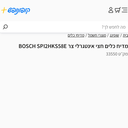
בית
שופינג
מוצרי חשמל
מדיחי כלים
מדיח כלים חצי אינטגרלי צר BOSCH SPI2HKS58E
מק״ט 33550