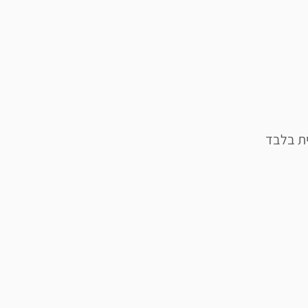
ית בלבד