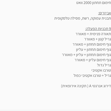
חימום תחתון 2000 וואט
אביזרים:
תבנית עמוקה, רשת, מסילה טלסקופית
9 תכניות הפעלה:
תאורה פנימית + מאוורר
גריל קטן + מאוורר
גוף חימום תחתון + מאוורר
גוף חימום תחתון + עליון
גוף חימום תחתון + עליון + מאוורר
גוף חימום עליון + מאוורר
גריל גדול
טורבו אקטיבי
גריל + טורבו אקטיבי כפול
דירוג אנרגטי A ( תקינה אירופאית)