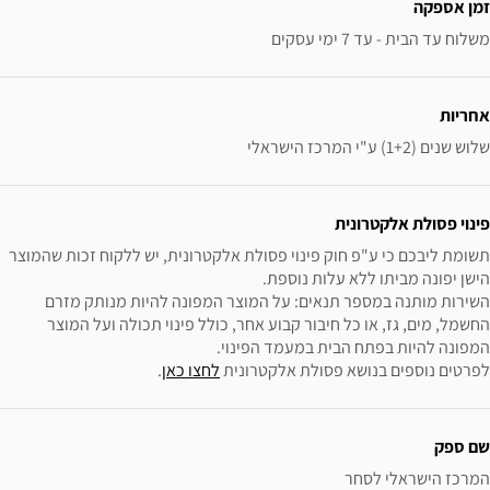
זמן אספקה
משלוח עד הבית - עד 7 ימי עסקים
אחריות
שלוש שנים (1+2) ע"י המרכז הישראלי
פינוי פסולת אלקטרונית
תשומת ליבכם כי ע"פ חוק פינוי פסולת אלקטרונית, יש ללקוח זכות שהמוצר 
השירות מותנה במספר תנאים: על המוצר המפונה להיות מנותק מזרם 
החשמל, מים, גז, או כל חיבור קבוע אחר, כולל פינוי תכולה ועל המוצר 
לפרטים נוספים בנושא פסולת אלקטרונית 
לחצו כאן
.
שם ספק
המרכז הישראלי לסחר