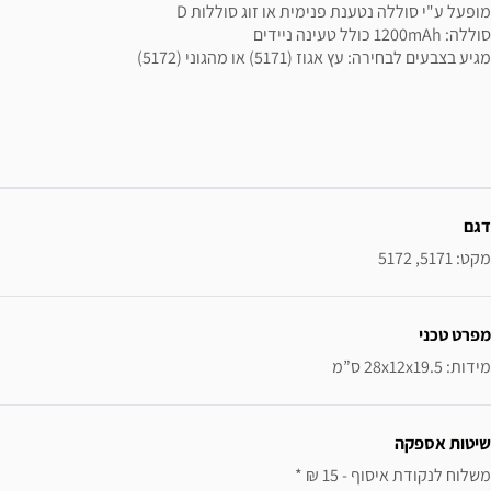
מופעל ע"י סוללה נטענת פנימית או זוג סוללות D
סוללה: 1200mAh כולל טעינה ניידים
מגיע בצבעים לבחירה: עץ אגוז (5171) או מהגוני (5172)
ידע נוסף
דגם
מקט: 5171, 5172
מפרט טכני
מידות: 28x12x19.5 ס”מ
שיטות אספקה
משלוח לנקודת איסוף - 15 ₪ * 
