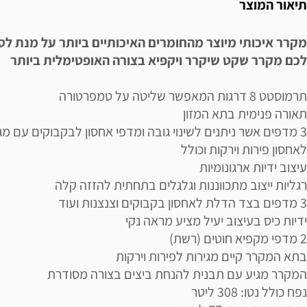
תיאור המוצר
מקרר איכותי מיוצר מהחומרים האיכותיים ביותר על מנת ל
לכם מקרר שקט שיקרר ויקפיא בצורה האופטימלית ביותר
תרמוסטט 8 דרגות המאפשר שליטה על טמפרטורה
תאורה פנימית בתא המזון
3 מדפים אשר ניתנים לשינוי גובה ומדפי אחסון לבקבוקים עם מג
לאחסון פירות וירקות וכולל
עיצוב ידיות ארגונומיות
רגליות ייצוב מתכווננות וגלגלים בתחתית להזזה קלה
3 מדפים בצד הדלת לאחסון בקבוקים וצנצנות ועוד
ידיות כיס בעיצוב יעיל מציע מראה נקי
2 מדפי מקפיא חוטים (רשת)
בתא המקרר קיים מגירות לפירות וירקות
המקרר מגיע עם תבנית להנחת ביצים בצורה מסודרת
נפח כולל נטו: 308 ליטר