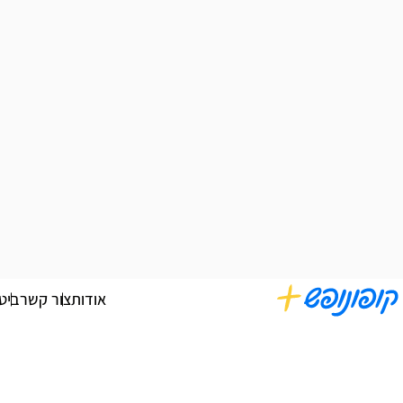
אודות
צור קשר
ביט