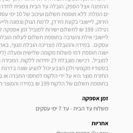
בתוספת תשלום של הלקוח 199 ₪ במידה והמוצר חדש באריזתו המקורית ולא פגם וללא שימוש
זמן אספקה
משלוח עד הבית - עד 7 ימי עסקים
אחריות