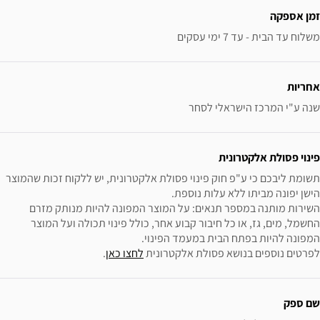
זמן אספקה
משלוח עד הבית - עד 7 ימי עסקים
אחריות
שנה ע"י המרכז הישראלי לסחר
פינוי פסולת אלקטרונית
תשומת ליבכם כי ע"פ חוק פינוי פסולת אלקטרונית, יש ללקוח זכות שהמוצר 
השירות מותנה במספר תנאים: על המוצר המפונה להיות מנותק מזרם 
החשמל, מים, גז, או כל חיבור קבוע אחר, כולל פינוי תכולה ועל המוצר 
לפרטים נוספים בנושא פסולת אלקטרונית 
לחצו כאן
.
שם ספק