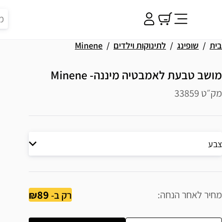
בית
שופינג
לתינוקות וילדים
Minene
מושב טבעת לאמבטיה מיננה- Minene
מק״ט 33859
צבע
89
מחיר לאחר הנחה
רק ב-