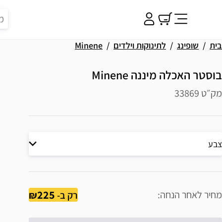
בית
שופינג
לתינוקות וילדים
Minene
בוסטר האכלה מיננה Minene
מק״ט 33869
צבע
225
מחיר לאחר הנחה
רק ב-