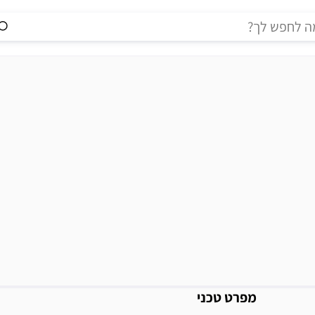
מידע נוסף
מפרט טכני