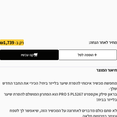
1,739
מחיר לאחר הנחה
רק ב-
הוספה לסל
קנו עכשיו
תיאור המוצר
מחפשת מכשיר איכותי להסרת שיער בלייזר ביתי? הכירי את החבר החדש
שלך-
בראון סילק אקספרט PRO 5 PL5267 הוא הפתרון המושלם להסרת שיער
בלייזר בבית!
לא סתם כולם מדברים לאחרונה על המכשיר הזה, שיאפשר לך לטפח
עצמך בפרטיות מלאה,