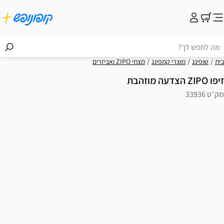
בית
שופינג
מוצרי קמפינג
מצתי ZIPO ואביזרים
זיפו ZIPO הצדעה מוזהבת
מק״ט 33936