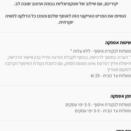
יקיריכם, עם שילוב של פונקציונליות גבוהה ועיצוב שובה לב.
הוסיפו את הפריט האייקוני הזה לאוסף שלכם והפכו כל הדלקה לחוויה
יוקרתית.
ידע נוסף
שיטות אספקה
משלוח לנקודת איסוף - ללא עלות * 

* הערה: בסמוך לרכישה, בנוסף לקבלת הודעה ומייל בגין אישור הרכישה, 
תישלח אליך הודעת sms מטעם הספק, עם כתובת נקודת האיסוף הקרובה 
למקום מגוריך
משלוח עד הבית - 29 ₪
זמן אספקה
משלוח עד הבית - 3-5 ימי עסקים