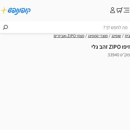
בית
שופינג
מוצרי קמפינג
מצתי ZIPO ואביזרים
זיפו ZIPO זהב גלי
מק״ט 33940