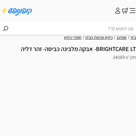
בית
שופינג
ניקיון וטיפוח הבית
חומרי ניקיון
BRIGHTCARE LT- אבקה מלבינה כביסה- זהר דליה
מק״ט 34089