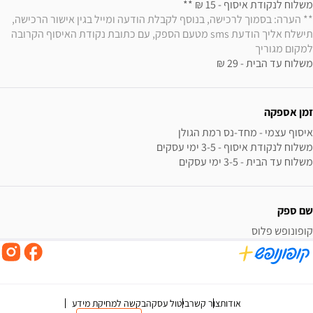
משלוח לנקודת איסוף - 15 ₪ ** 

** הערה: בסמוך לרכישה, בנוסף לקבלת הודעה ומייל בגין אישור הרכישה, 
תישלח אליך הודעת sms מטעם הספק, עם כתובת נקודת האיסוף הקרובה 
למקום מגוריך
משלוח עד הבית - 29 ₪
זמן אספקה
משלוח עד הבית - 3-5 ימי עסקים
שם ספק
קופונופש פלוס
אודות
צור קשר
ביטול עסקה
בקשה למחיקת מידע