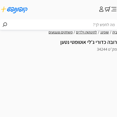
בית
שופינג
לתינוקות וילדים
משחקים וצעצועים
רובה כדורי ג'לי אוטומטי נטען
מק״ט 34244