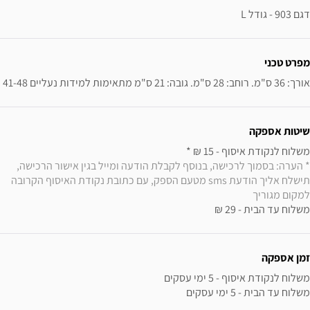
דגם 903 - גודל L
מפרט טכני
אורך: 36 ס"מ. רוחב: 28 ס"מ. גובה: 21 ס"מ מתאימות למידות נעליים 41-48
שיטות אספקה
משלוח לנקודת איסוף - 15 ₪ * 

* הערה: בסמוך לרכישה, בנוסף לקבלת הודעה ומייל בגין אישור הרכישה, 
תישלח אליך הודעת sms מטעם הספק, עם כתובת נקודת האיסוף הקרובה 
למקום מגוריך
משלוח עד הבית - 29 ₪
זמן אספקה
משלוח עד הבית - 5 ימי עסקים