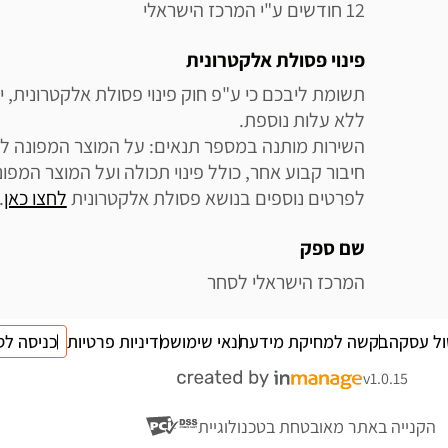
12 חודשים ע"י המרכז הישראלי
פינוי פסולת אלקטרונית
לפרטים נוספים בנושא פסולת אלקטרונית 
לחצו כאן
.
שם ספק
המרכז הישראלי לסחר
ול עסקה
בקשה למחיקת מידע
תנאי שימוש
מדיניות פרטיות
כניסה לס
v1.0.15
הקנייה באתר מאובטחת בטכנולוגיית