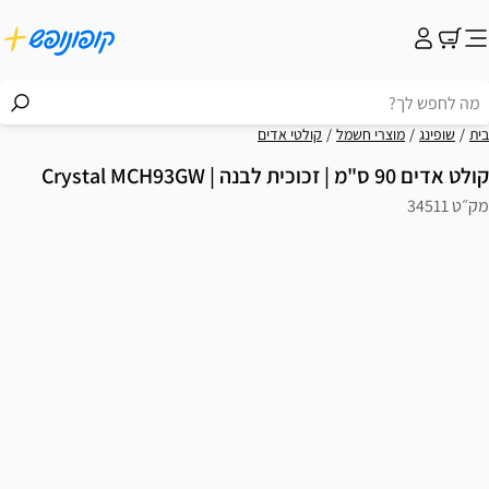
בית
שופינג
מוצרי חשמל
קולטי אדים
קולט אדים 90 ס"מ | זכוכית לבנה | Crystal MCH93GW
מק״ט 34511