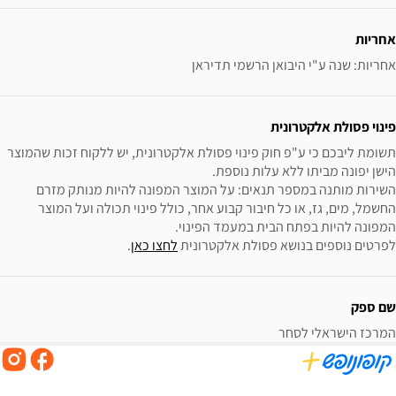
אחריות
אחריות: שנה ע"י היבואן הרשמי תדיראן
פינוי פסולת אלקטרונית
תשומת ליבכם כי ע"פ חוק פינוי פסולת אלקטרונית, יש ללקוח זכות שהמוצר 
השירות מותנה במספר תנאים: על המוצר המפונה להיות מנותק מזרם 
החשמל, מים, גז, או כל חיבור קבוע אחר, כולל פינוי תכולה ועל המוצר 
לפרטים נוספים בנושא פסולת אלקטרונית 
לחצו כאן
.
שם ספק
המרכז הישראלי לסחר