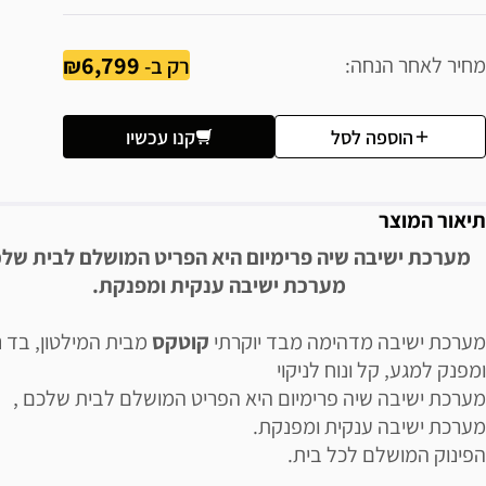
6,799
מחיר לאחר הנחה
רק ב-
הוספה לסל
קנו עכשיו
תיאור המוצר
מערכת ישיבה שיה פרימיום היא הפריט המושלם לבית שלכ
מערכת ישיבה ענקית ומפנקת.
מערכת ישיבה מדהימה מבד יוקרתי
קוטקס
מבית המילטון, בד 
ומפנק למגע, קל ונוח לניקוי
מערכת ישיבה שיה פרימיום היא הפריט המושלם לבית שלכם ,
מערכת ישיבה ענקית ומפנקת.
הפינוק המושלם לכל בית.