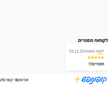
לקוחות מספרים
לקוח מאומת
03.12.25
חמודים!!!
אודות
צור קשר
ביט