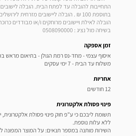
בשיחה מול נציג : 0508090000
זמן אספקה
משלוח עד הבית - 7 ימי עסקים
אחריות
12 חודשים
פינוי פסולת אלקטרונית