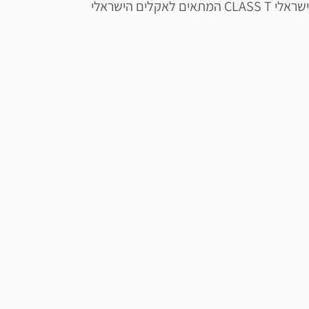
ישראלי CLASS T המתאים לאקלים הישראלי