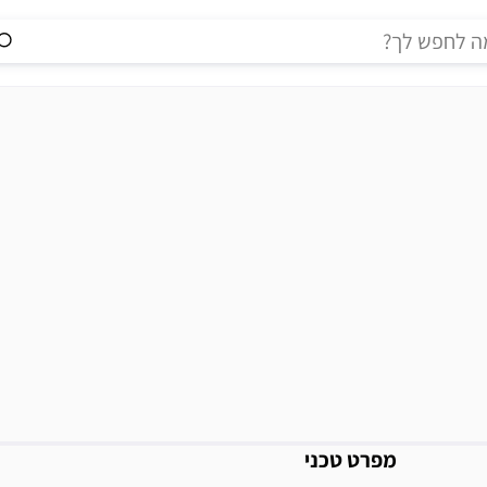
מידע נוסף
מפרט טכני