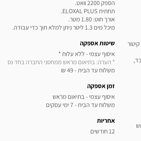
מיכל מים 1.3 ליטר ניתן למלא תוך כדי עבודה.
שיטות אספקה
קיטור
איסוף עצמי - ללא עלות * 

ל הבד,
* הערה: בתיאום מראש ממחסני החברה בחד נס
משלוח עד הבית - 49 ₪
זמן אספקה
משלוח עד הבית - 7 ימי עסקים
אחריות
 שימוש
12 חודשים