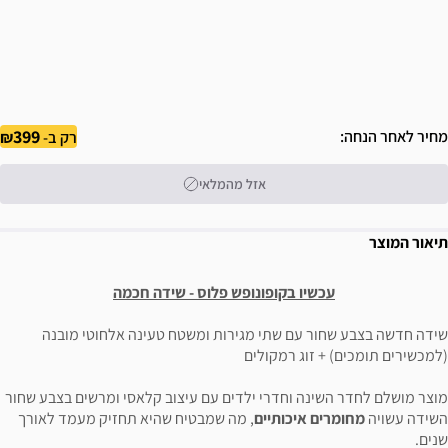
399
מחיר לאחר הנחה
רק ב-
אזל מהמלאי
תיאור המוצר
עכשיו בקופונופש פלוס - שידה חכמה
שידה חדשה בצבע שחור עם שתי מגירות ומשטח טעינה אלחוטי מובנה
(למכשירים תומכים) + זוג רמקולים
מוצר מושלם לחדר השינה וחדרי ילדים עם עיצוב קלאסי ומרשים בצבע שחור
השידה עשויה
מחומרים איכותיים
, מה שמבטיח שהיא תחזיק מעמד לאורך
שנים.