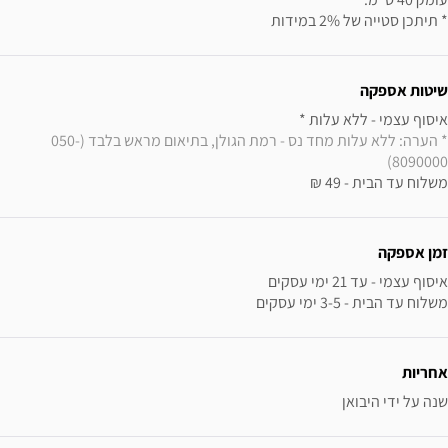
* תיתכן סטייה של 2% במידות
שיטות אספקה
איסוף עצמי - ללא עלות * 

* הערה: ללא עלות מחד נס - רמת הגולן, בתיאום מראש בלבד (050-
8090000)
משלוח עד הבית - 49 ₪
זמן אספקה
משלוח עד הבית - 3-5 ימי עסקים
אחריות
שנה על ידי היבואן