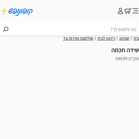
בית
שופינג
ריהוט לבית
שולחנות ושידות צד
שידה חכמה
מק״ט 34699