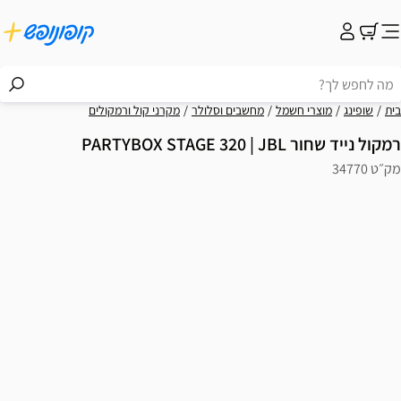
בית
שופינג
מוצרי חשמל
מחשבים וסלולר
מקרני קול ורמקולים
רמקול נייד שחור PARTYBOX STAGE 320 | JBL
מק״ט 34770