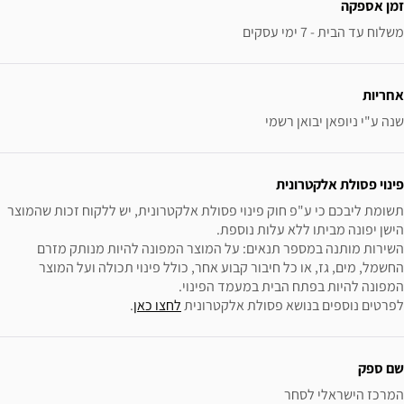
זמן אספקה
משלוח עד הבית - 7 ימי עסקים
אחריות
שנה ע"י ניופאן יבואן רשמי
פינוי פסולת אלקטרונית
תשומת ליבכם כי ע"פ חוק פינוי פסולת אלקטרונית, יש ללקוח זכות שהמוצר 
השירות מותנה במספר תנאים: על המוצר המפונה להיות מנותק מזרם 
החשמל, מים, גז, או כל חיבור קבוע אחר, כולל פינוי תכולה ועל המוצר 
לפרטים נוספים בנושא פסולת אלקטרונית 
לחצו כאן
.
שם ספק
המרכז הישראלי לסחר