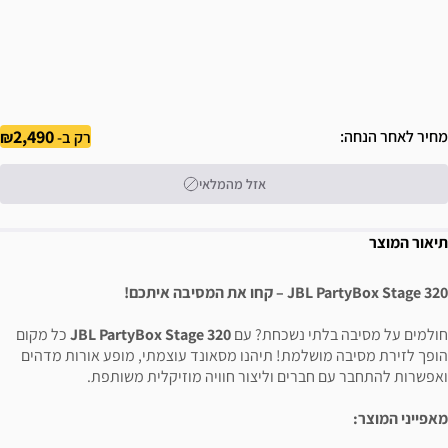
2,490
מחיר לאחר הנחה
רק ב-
אזל מהמלאי
תיאור המוצר
JBL PartyBox Stage 320 – קחו את המסיבה איתכם!
חולמים על מסיבה בלתי נשכחת? עם
JBL PartyBox Stage 320
כל מקום
הופך לזירת מסיבה מושלמת! תיהנו מסאונד עוצמתי, מופע אורות מדהים
ואפשרות להתחבר עם חברים וליצור חוויה מוזיקלית משותפת.
מאפייני המוצר: