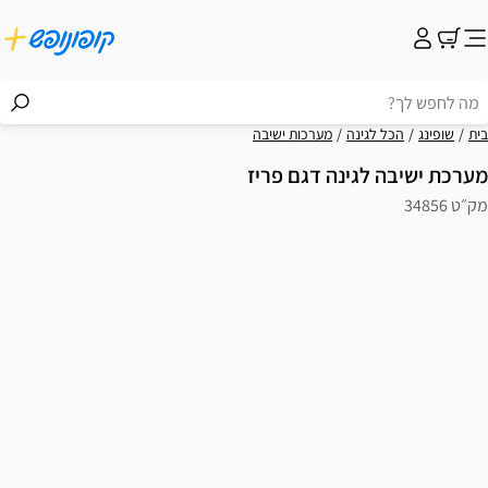
בית
שופינג
הכל לגינה
מערכות ישיבה
מערכת ישיבה לגינה דגם פריז
מק״ט 34856