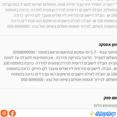
** הערה: המחיר הינו עבור יחידה אחת, התשלום ישירות למוביל בעת קבלת 
המשלוח. הובלה לישובים דרומית לגדרה וצפונית לחדרה- כרוכה בתוספת 
100 ₪ . הובלה ליישובים מזרחית לירושלים ומעבר לקו הירוק- כרוכה 
בתוספת 150 ₪. הובלה לאילת ויישובים מרוחקים ו/או מבודדים כרוכה 
בתוספת תשלום. לבירור תוספת תשלום בשיחה מול נציג : 050-8090000
זמן אספקה
תשלום למוביל - מדובר בפריקת מדרכה - אין התחייבות להובלה עד לפתח 
הבית. הובלה לישובים דרומית לגדרה וצפונית לחדרה- כרוכה בתוספת 100 
₪ . הובלה ליישובים מזרחית לירושלים ומעבר לקו הירוק- כרוכה בתוספת 
150 ₪. הובלה לאילת ויישובים מרוחקים ו/או מבודדים כרוכה בתוספת 
תשלום. לבירור תוספת תשלום בשיחה מול נציג : 050-8090000
שם ספק
קופונופש פלוס