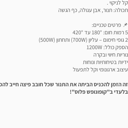
קל לניקוי .
תכולה: תנור, אבן עגולה, כף הגשה
📌 פרטים טכניים:
5 רמות חום: 180° עד 420°
2 גופי חימום – עליון (700W) ותחתון (500W)
הספק כולל: 1200W
נוריות חיווי ובקרה
ידיות בטיחותיות ונוחות
עיצוב ארגונומי וקל לתפעול
זה הזמן להכניס הביתה את התנור שכל חובב פיצה חייב להכי
בלעדי ב"קופונופש פלוס"!