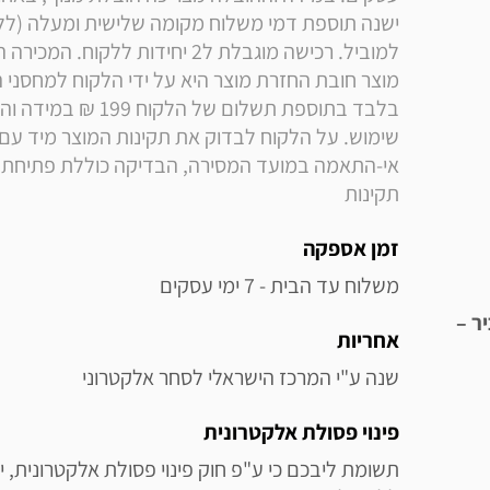
תקינות
זמן אספקה
משלוח עד הבית - 7 ימי עסקים
ר –
אחריות
שנה ע"י המרכז הישראלי לסחר אלקטרוני
פינוי פסולת אלקטרונית