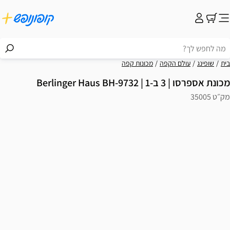
בית
שופינג
עולם הקפה
מכונות קפה
מכונת אספרסו | 3 ב-1 | Berlinger Haus BH-9732
מק״ט 35005