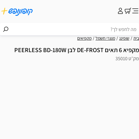
בית
שופינג
מוצרי חשמל
מקפיאים
מקפיא 6 תאים DE-FROST לבן PEERLESS BD-180W
מק״ט 35010